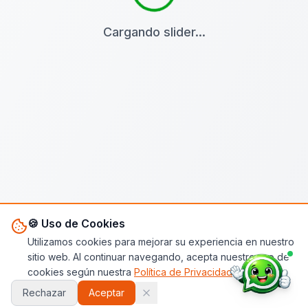
Cargando slider...
🍪 Uso de Cookies
Utilizamos cookies para mejorar su experiencia en nuestro
sitio web. Al continuar navegando, acepta nuestro uso de
cookies según nuestra
Política de Privacidad
.
Rechazar
Aceptar